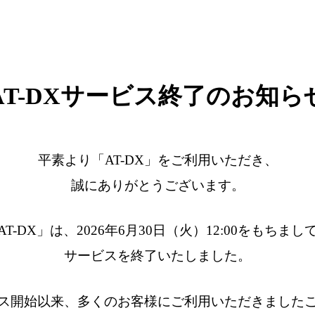
AT-DXサービス終了のお知ら
平素より「AT-DX」をご利用いただき、
誠にありがとうございます。
AT-DX」は、2026年6月30日（火）12:00をもちまし
サービスを終了いたしました。
ス開始以来、多くのお客様にご利用いただきました