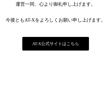
運営一同、心より御礼申し上げます。
今後ともAT-Xをよろしくお願い申し上げます。
AT-X公式サイトはこちら