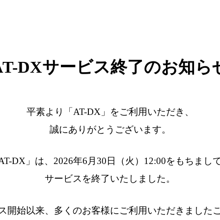
AT-DXサービス終了のお知ら
平素より「AT-DX」をご利用いただき、
誠にありがとうございます。
AT-DX」は、2026年6月30日（火）12:00をもちまし
サービスを終了いたしました。
ス開始以来、多くのお客様にご利用いただきました