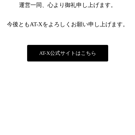
運営一同、心より御礼申し上げます。
今後ともAT-Xをよろしくお願い申し上げます。
AT-X公式サイトはこちら