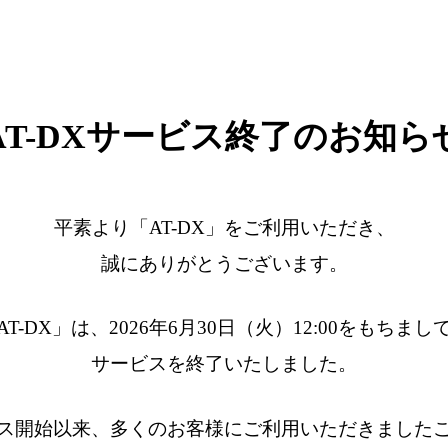
AT-DXサービス終了のお知ら
平素より「AT-DX」をご利用いただき、
誠にありがとうございます。
AT-DX」は、2026年6月30日（火）12:00をもちまし
サービスを終了いたしました。
ス開始以来、多くのお客様にご利用いただきました