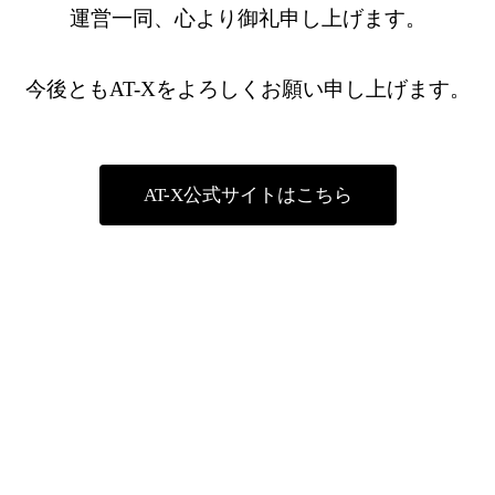
運営一同、心より御礼申し上げます。
今後ともAT-Xをよろしくお願い申し上げます。
AT-X公式サイトはこちら