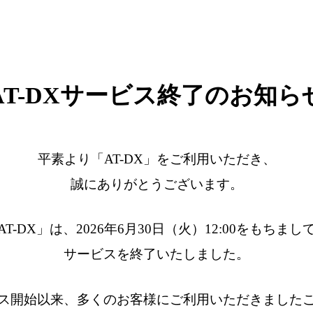
AT-DXサービス終了のお知ら
平素より「AT-DX」をご利用いただき、
誠にありがとうございます。
AT-DX」は、2026年6月30日（火）12:00をもちまし
サービスを終了いたしました。
ス開始以来、多くのお客様にご利用いただきました