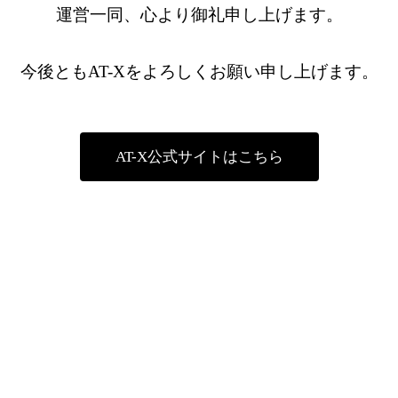
運営一同、心より御礼申し上げます。
今後ともAT-Xをよろしくお願い申し上げます。
AT-X公式サイトはこちら