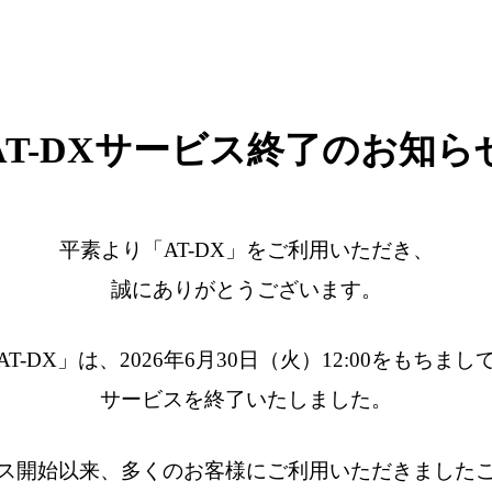
AT-DXサービス終了のお知ら
平素より「AT-DX」をご利用いただき、
誠にありがとうございます。
AT-DX」は、2026年6月30日（火）12:00をもちまし
サービスを終了いたしました。
ス開始以来、多くのお客様にご利用いただきました