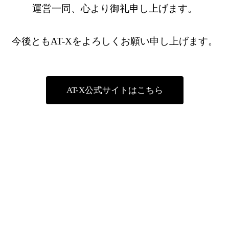
運営一同、心より御礼申し上げます。
今後ともAT-Xをよろしくお願い申し上げます。
AT-X公式サイトはこちら