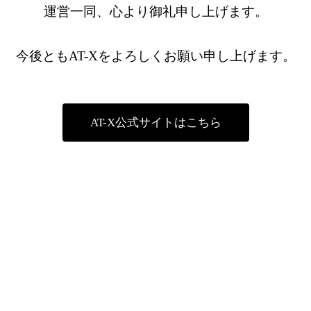
運営一同、心より御礼申し上げます。
今後ともAT-Xをよろしくお願い申し上げます。
AT-X公式サイトはこちら