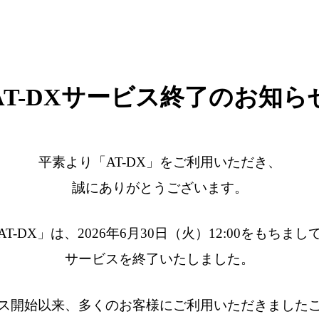
AT-DXサービス終了のお知ら
平素より「AT-DX」をご利用いただき、
誠にありがとうございます。
AT-DX」は、2026年6月30日（火）12:00をもちまし
サービスを終了いたしました。
ス開始以来、多くのお客様にご利用いただきました