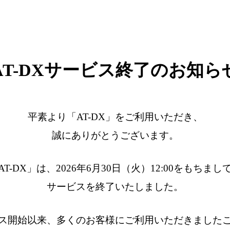
AT-DXサービス終了のお知ら
平素より「AT-DX」をご利用いただき、
誠にありがとうございます。
AT-DX」は、2026年6月30日（火）12:00をもちまし
サービスを終了いたしました。
ス開始以来、多くのお客様にご利用いただきました