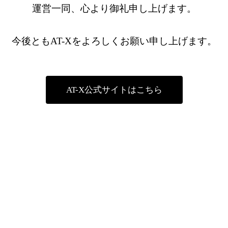
運営一同、心より御礼申し上げます。
今後ともAT-Xをよろしくお願い申し上げます。
AT-X公式サイトはこちら