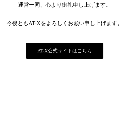
運営一同、心より御礼申し上げます。
今後ともAT-Xをよろしくお願い申し上げます。
AT-X公式サイトはこちら