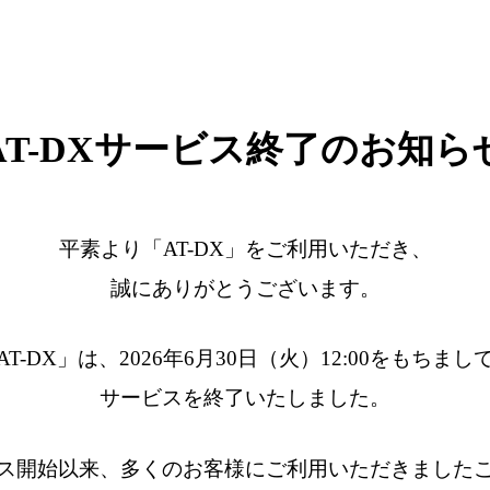
AT-DXサービス終了のお知ら
平素より「AT-DX」をご利用いただき、
誠にありがとうございます。
AT-DX」は、2026年6月30日（火）12:00をもちまし
サービスを終了いたしました。
ス開始以来、多くのお客様にご利用いただきました