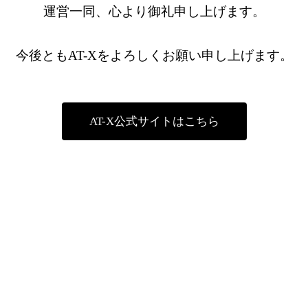
運営一同、心より御礼申し上げます。
今後ともAT-Xをよろしくお願い申し上げます。
AT-X公式サイトはこちら