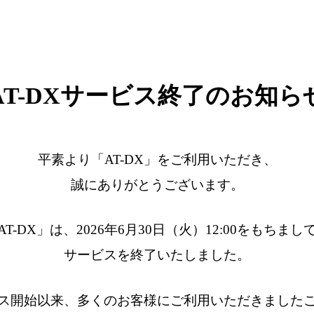
AT-DXサービス終了のお知ら
平素より「AT-DX」をご利用いただき、
誠にありがとうございます。
AT-DX」は、2026年6月30日（火）12:00をもちまし
サービスを終了いたしました。
ス開始以来、多くのお客様にご利用いただきました