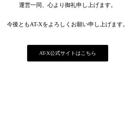
運営一同、心より御礼申し上げます。
今後ともAT-Xをよろしくお願い申し上げます。
AT-X公式サイトはこちら