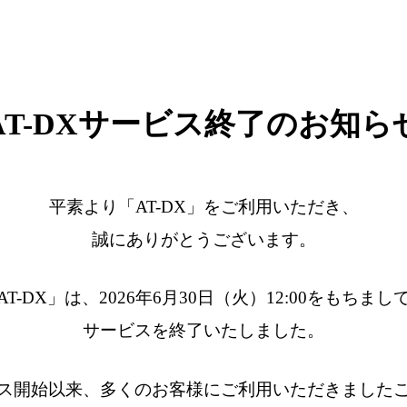
AT-DXサービス終了のお知ら
平素より「AT-DX」をご利用いただき、
誠にありがとうございます。
AT-DX」は、2026年6月30日（火）12:00をもちまし
サービスを終了いたしました。
ス開始以来、多くのお客様にご利用いただきました