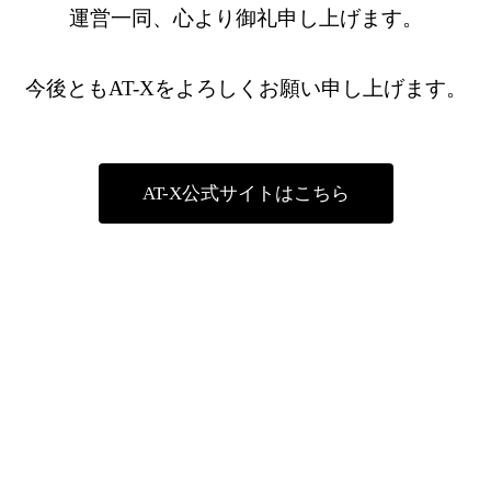
運営一同、心より御礼申し上げます。
今後ともAT-Xをよろしくお願い申し上げます。
AT-X公式サイトはこちら