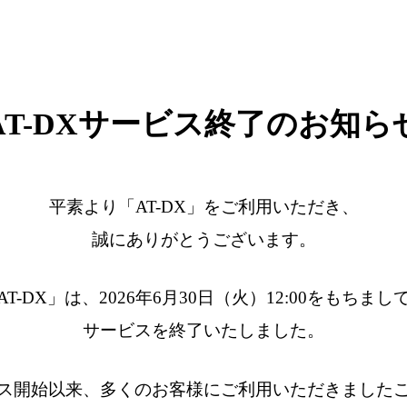
AT-DXサービス終了のお知ら
平素より「AT-DX」をご利用いただき、
誠にありがとうございます。
AT-DX」は、2026年6月30日（火）12:00をもちまし
サービスを終了いたしました。
ス開始以来、多くのお客様にご利用いただきました