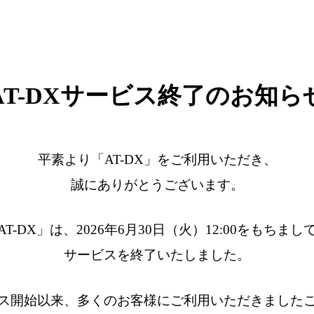
AT-DXサービス終了のお知ら
平素より「AT-DX」をご利用いただき、
誠にありがとうございます。
AT-DX」は、2026年6月30日（火）12:00をもちまし
サービスを終了いたしました。
ス開始以来、多くのお客様にご利用いただきました