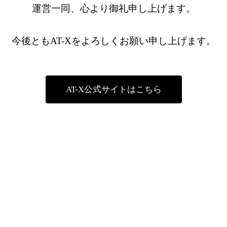
運営一同、心より御礼申し上げます。
今後ともAT-Xをよろしくお願い申し上げます。
AT-X公式サイトはこちら