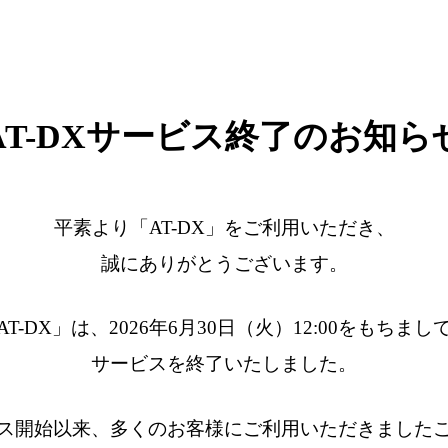
AT-DXサービス終了のお知ら
平素より「AT-DX」をご利用いただき、
誠にありがとうございます。
AT-DX」は、2026年6月30日（火）12:00をもちまし
サービスを終了いたしました。
ス開始以来、多くのお客様にご利用いただきました