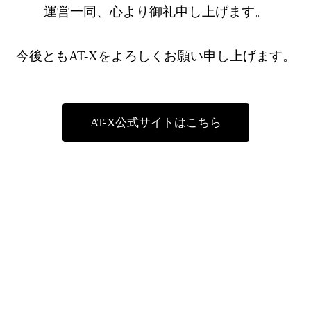
運営一同、心より御礼申し上げます。
今後ともAT-Xをよろしくお願い申し上げます。
AT-X公式サイトはこちら