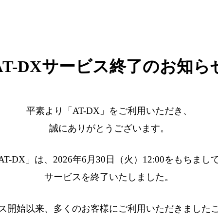
AT-DXサービス終了のお知ら
平素より「AT-DX」をご利用いただき、
誠にありがとうございます。
AT-DX」は、2026年6月30日（火）12:00をもちまし
サービスを終了いたしました。
ス開始以来、多くのお客様にご利用いただきました