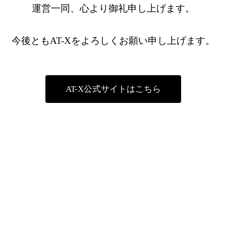
運営一同、心より御礼申し上げます。
今後ともAT-Xをよろしくお願い申し上げます。
AT-X公式サイトはこちら