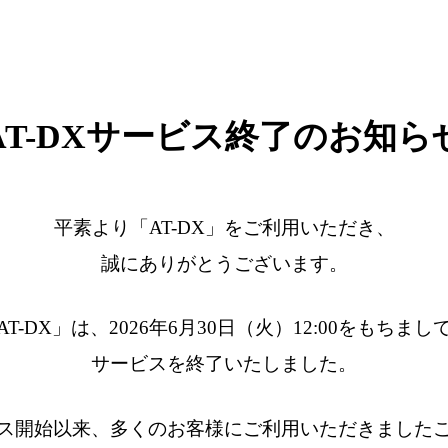
AT-DXサービス終了のお知ら
平素より「AT-DX」をご利用いただき、
誠にありがとうございます。
AT-DX」は、2026年6月30日（火）12:00をもちまし
サービスを終了いたしました。
ス開始以来、多くのお客様にご利用いただきました