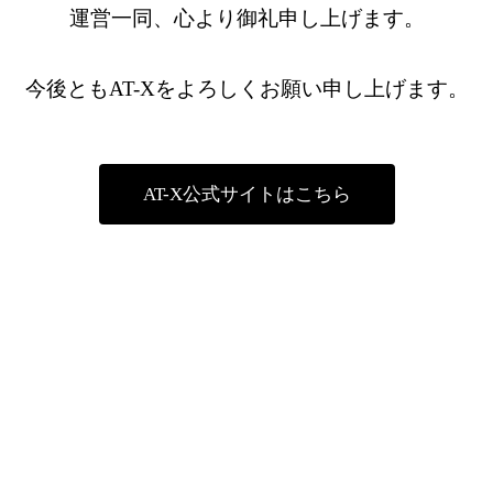
運営一同、心より御礼申し上げます。
今後ともAT-Xをよろしくお願い申し上げます。
AT-X公式サイトはこちら