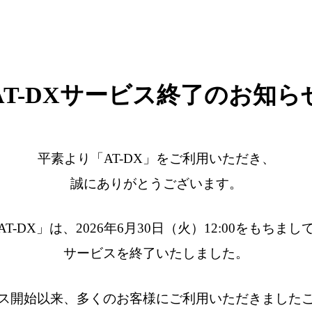
AT-DXサービス終了のお知ら
平素より「AT-DX」をご利用いただき、
誠にありがとうございます。
AT-DX」は、2026年6月30日（火）12:00をもちまし
サービスを終了いたしました。
ス開始以来、多くのお客様にご利用いただきました