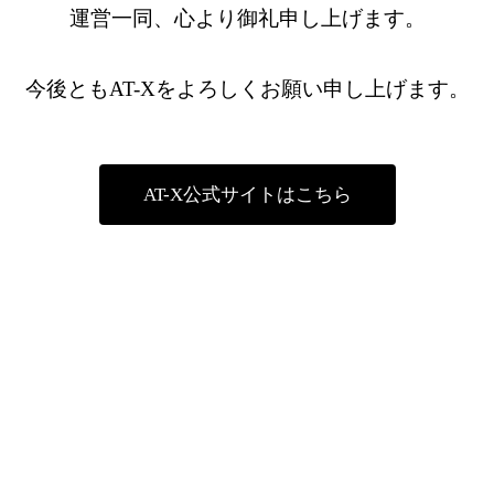
運営一同、心より御礼申し上げます。
今後ともAT-Xをよろしくお願い申し上げます。
AT-X公式サイトはこちら